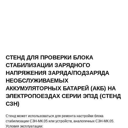
СТЕНД ДЛЯ ПРОВЕРКИ БЛОКА
СТАБИЛИЗАЦИИ ЗАРЯДНОГО
НАПРЯЖЕНИЯ ЗАРЯДА/ПОДЗАРЯДА
НЕОБСЛУЖИВАЕМЫХ
АККУМУЛЯТОРНЫХ БАТАРЕЙ (АКБ) НА
ЭЛЕКТРОПОЕЗДАХ СЕРИИ ЭП3Д (СТЕНД
СЗН)
Стенд может использоваться для ремонта настройки блока
стабилизации СЗН-МК.05 или устройств, аналогичных СЗН-МК.05.
Усл
овия эксплуатации: