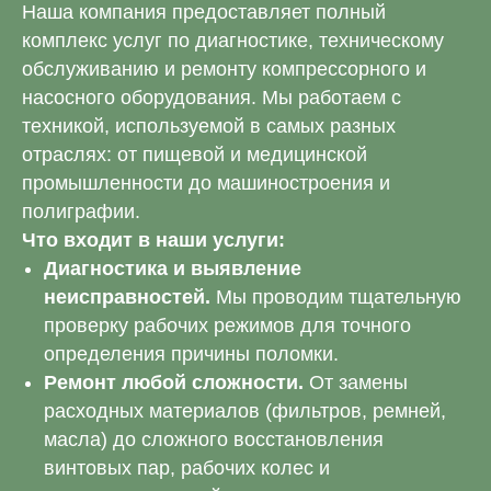
Наша компания предоставляет полный
комплекс услуг по диагностике, техническому
обслуживанию и ремонту компрессорного и
насосного оборудования. Мы работаем с
техникой, используемой в самых разных
отраслях: от пищевой и медицинской
промышленности до машиностроения и
полиграфии.
Что входит в наши услуги:
Диагностика и выявление
неисправностей.
Мы проводим тщательную
проверку рабочих режимов для точного
определения причины поломки.
Ремонт любой сложности.
От замены
расходных материалов (фильтров, ремней,
масла) до сложного восстановления
винтовых пар, рабочих колес и