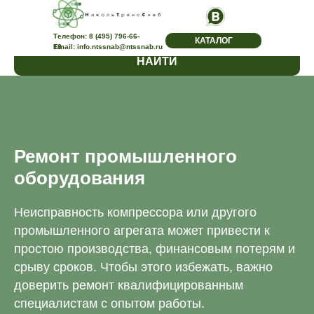
<
Телефон:
8 (495) 796-66-
КАТАЛОГ
18
Email: info.ntssnab@ntssnab.ru
НАЙТИ
Ремонт промышленного
оборудования
Неисправность компрессора или другого
промышленного агрегата может привести к
простою производства, финансовым потерям и
срыву сроков. Чтобы этого избежать, важно
доверить ремонт квалифицированным
специалистам с опытом работы.