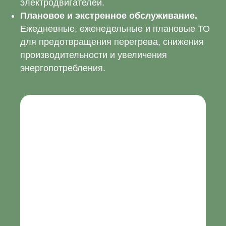
электродвигателей.
Плановое и экстренное обслуживание.
Ежедневные, еженедельные и плановые ТО
для предотвращения перегрева, снижения
производительности и увеличения
энергопотребления.