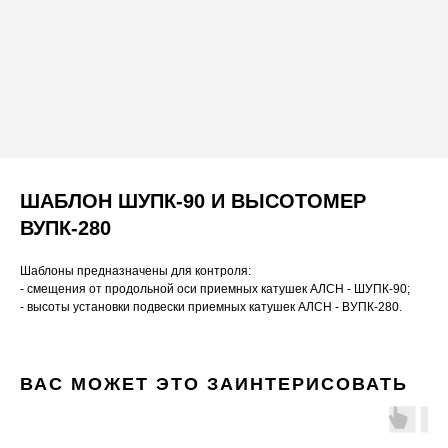
ШАБЛОН ШУПК-90 И ВЫСОТОМЕР
ВУПК-280
Шаблоны предназначены для контроля:
- смещения от продольной оси приемных катушек АЛСН - ШУПК-90;
- высоты установки подвески приемных катушек АЛСН - ВУПК-280.
ВАС МОЖЕТ ЭТО ЗАИНТЕРИСОВАТЬ