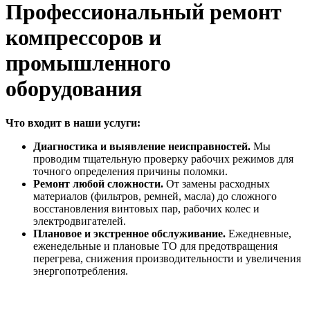
Профессиональный ремонт
компрессоров и
промышленного
оборудования
Что входит в наши услуги:
Диагностика и выявление неисправностей.
Мы
проводим тщательную проверку рабочих режимов для
точного определения причины поломки.
Ремонт любой сложности.
От замены расходных
материалов (фильтров, ремней, масла) до сложного
восстановления винтовых пар, рабочих колес и
электродвигателей.
Плановое и экстренное обслуживание.
Ежедневные,
еженедельные и плановые ТО для предотвращения
перегрева, снижения производительности и увеличения
энергопотребления.
ООО "Николь Транс Снаб"